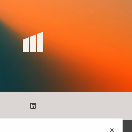
LinkedIn