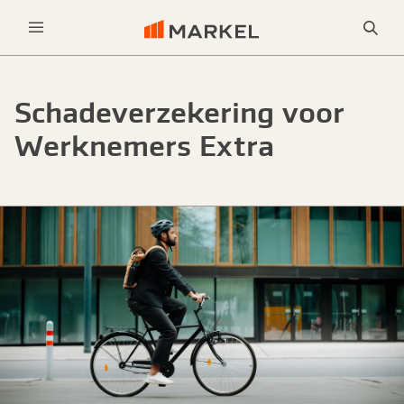
Sea
Menu
Schadeverzekering voor
Werknemers Extra