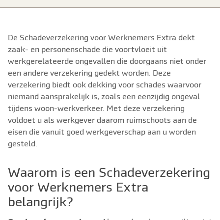
De Schadeverzekering voor Werknemers Extra dekt
zaak- en personenschade die voortvloeit uit
werkgerelateerde ongevallen die doorgaans niet onder
een andere verzekering gedekt worden. Deze
verzekering biedt ook dekking voor schades waarvoor
niemand aansprakelijk is, zoals een eenzijdig ongeval
tijdens woon-werkverkeer. Met deze verzekering
voldoet u als werkgever daarom ruimschoots aan de
eisen die vanuit goed werkgeverschap aan u worden
gesteld.
Waarom is een Schadeverzekering
voor Werknemers Extra
belangrijk?