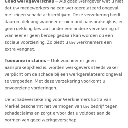
Goed werkgeverschap
– Als goed werkgever wilt u niet
dat uw medewerkers na een werkgerelateerd ongeval
met eigen schade achterblijven. Deze verzekering biedt
daarom dekking wanneer er niemand aansprakelijk is, er
geen dekking bestaat onder een andere verzekering of
wanneer er geen beroep gedaan kan worden op een
sociale voorziening. Zo biedt u uw werknemers een
extra vangnet.
Toename in claims
– Ook wanneer er geen
aansprakelijkheid is, worden werkgevers steeds vaker
verplicht om de schade bij een werkgerelateerd ongeval
te vergoeden. Met deze verzekering voorkomt u
onvoorziene vorderingen.
De Schadeverzekering voor Werknemers Extra van
Markel beschermt het vermogen van uw bedrijf tegen
schadeclaims en zorgt ervoor dat u voldoet aan de
normen van goed werkgeverschap.