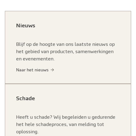
Nieuws
Blijf op de hoogte van ons laatste nieuws op
het gebied van producten, samenwerkingen
en evenementen.
Naar het nieuws
Schade
Heeft u schade? Wij begeleiden u gedurende
het hele schadeproces, van melding tot
oplossing.