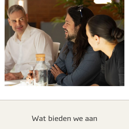
Wat bieden we aan