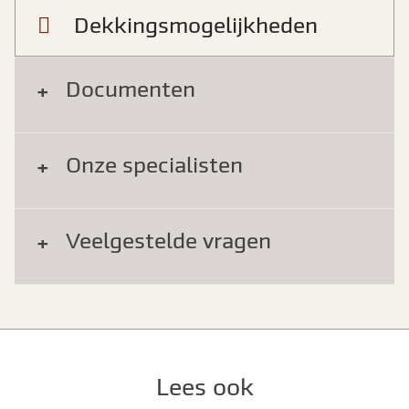
Dekkingsmogelijkheden
Documenten
Onze specialisten
Veelgestelde vragen
Lees ook