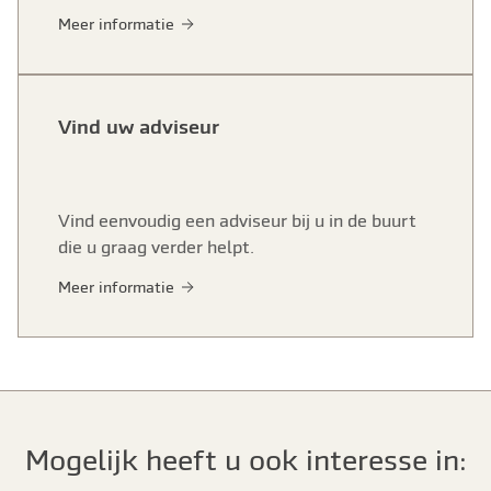
Meer informatie
Vind uw adviseur
Vind eenvoudig een adviseur bij u in de buurt
die u graag verder helpt.
Meer informatie
Mogelijk heeft u ook interesse in: