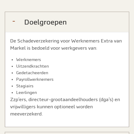
Doelgroepen
De Schadeverzekering voor Werknemers Extra van
Markel is bedoeld voor werkgevers van:
Werknemers
Uitzendkrachten
Gedetacheerden
Payrollwerknemers
Stagiairs
Leerlingen
Zzp’ers, directeur-grootaandeelhouders (dga’s) en
vrijwilligers kunnen optioneel worden
meeverzekerd.