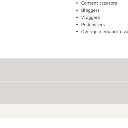
Content creators
Bloggers
Vloggers
Podcasters
Overige mediaprofess