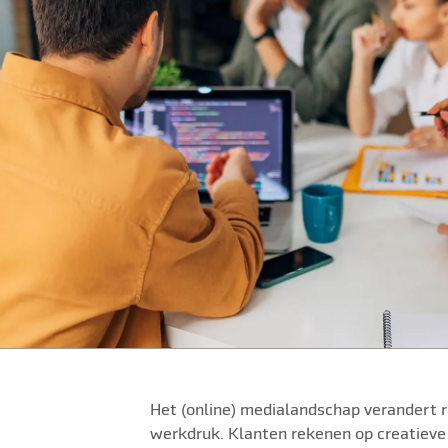
Het (online) medialandschap verandert
werkdruk. Klanten rekenen op creatieve 