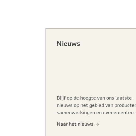
Nieuws
Blijf op de hoogte van ons laatste
nieuws op het gebied van producte
samenwerkingen en evenementen.
Naar het nieuws