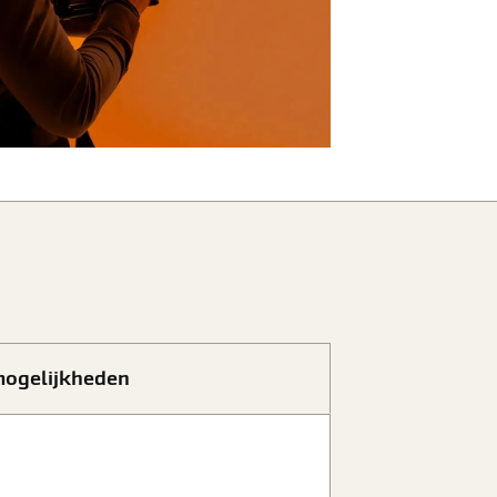
ogelijkheden