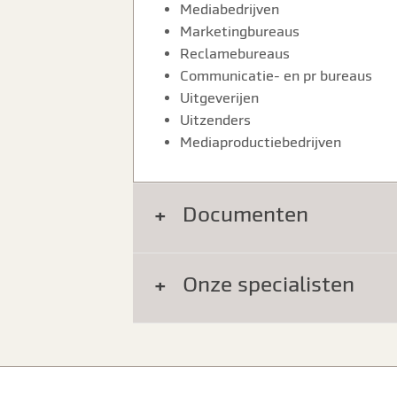
Mediabedrijven
Marketingbureaus
Reclamebureaus
Communicatie- en pr bureaus
Uitgeverijen
Uitzenders
Mediaproductiebedrijven
Documenten
Onze specialisten