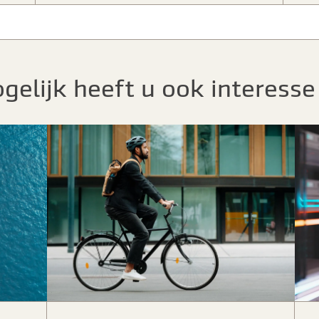
gelijk heeft u ook interesse 