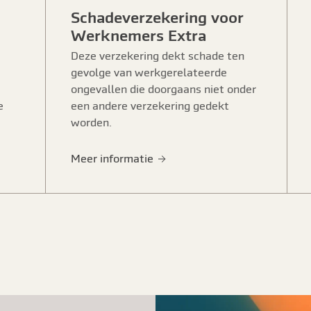
Schadeverzekering voor
Werknemers Extra
Deze verzekering dekt schade ten
gevolge van werkgerelateerde
ongevallen die doorgaans niet onder
e
een andere verzekering gedekt
worden.
Meer informatie