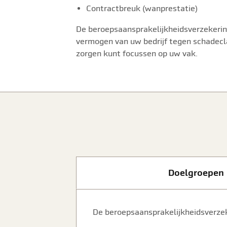
Contractbreuk (wanprestatie)
De beroepsaansprakelijkheidsverzekeri
vermogen van uw bedrijf tegen schadecl
zorgen kunt focussen op uw vak.
Doelgroepen
De beroepsaansprakelijkheidsverzek