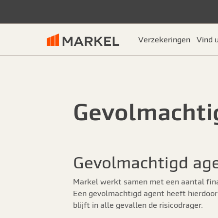
Verzekeringen
Vind 
Gevolmachti
Gevolmachtigd ag
Markel werkt samen met een aantal fina
Een gevolmachtigd agent heeft hierdoor
blijft in alle gevallen de risicodrager.