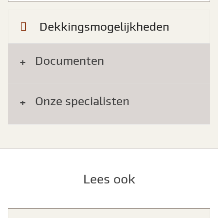
Dekkingsmogelijkheden
Documenten
Onze specialisten
Lees ook