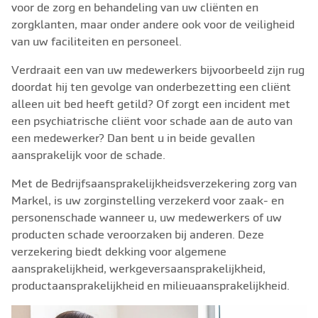
voor de zorg en behandeling van uw cliënten en
zorgklanten, maar onder andere ook voor de veiligheid
van uw faciliteiten en personeel.
Verdraait een van uw medewerkers bijvoorbeeld zijn rug
doordat hij ten gevolge van onderbezetting een cliënt
alleen uit bed heeft getild? Of zorgt een incident met
een psychiatrische cliënt voor schade aan de auto van
een medewerker? Dan bent u in beide gevallen
aansprakelijk voor de schade.
Met de Bedrijfsaansprakelijkheidsverzekering zorg van
Markel, is uw zorginstelling verzekerd voor zaak- en
personenschade wanneer u, uw medewerkers of uw
producten schade veroorzaken bij anderen. Deze
verzekering biedt dekking voor algemene
aansprakelijkheid, werkgeversaansprakelijkheid,
productaansprakelijkheid en milieuaansprakelijkheid.