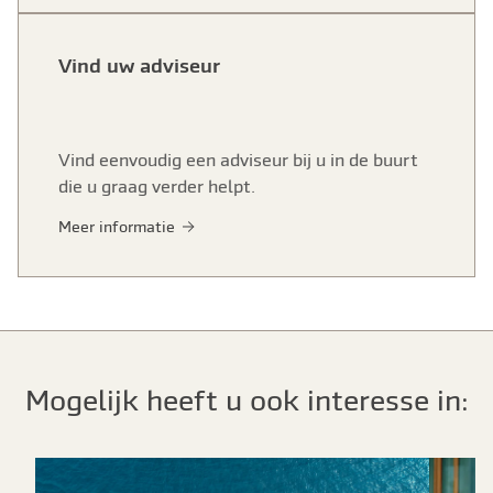
Vind uw adviseur
Vind eenvoudig een adviseur bij u in de buurt
die u graag verder helpt.
Meer informatie
Mogelijk heeft u ook interesse in: