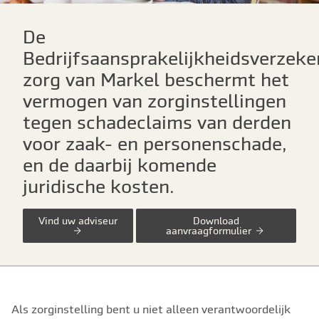
De
Bedrijfsaansprakelijkheidsverzeke
zorg van Markel beschermt het
vermogen van zorginstellingen
tegen schadeclaims van derden
voor zaak- en personenschade,
en de daarbij komende
juridische kosten.
Vind uw adviseur
Download
aanvraagformulier
Als zorginstelling bent u niet alleen verantwoordelijk