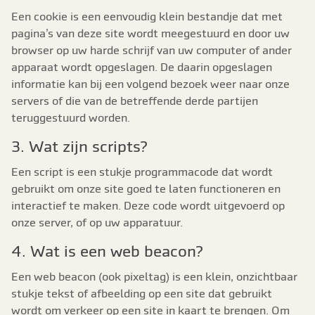
Een cookie is een eenvoudig klein bestandje dat met
pagina’s van deze site wordt meegestuurd en door uw
browser op uw harde schrijf van uw computer of ander
apparaat wordt opgeslagen. De daarin opgeslagen
informatie kan bij een volgend bezoek weer naar onze
servers of die van de betreffende derde partijen
teruggestuurd worden.
3. Wat zijn scripts?
Een script is een stukje programmacode dat wordt
gebruikt om onze site goed te laten functioneren en
interactief te maken. Deze code wordt uitgevoerd op
onze server, of op uw apparatuur.
4. Wat is een web beacon?
Een web beacon (ook pixeltag) is een klein, onzichtbaar
stukje tekst of afbeelding op een site dat gebruikt
wordt om verkeer op een site in kaart te brengen. Om