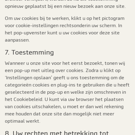
opnieuw geplaatst bij een nieuw bezoek aan onze site.
Om uw cookies bij te werken, klikt u op het pictogram
voor cookie-instellingen rechtsonderin uw scherm. In
het pop-upvenster kunt u uw cookies voor deze site
aanpassen.
7. Toestemming
Wanneer u onze site voor het eerst bezoekt, tonen wij
een pop-up met uitleg over cookies. Zodra u klikt op
‘Instellingen opslaan’ geeft u ons toestemming om de
categorieën cookies en plug-ins te gebruiken die u heeft
geselecteerd in de pop-up en welke zijn omschreven in
het Cookiebeleid. U kunt via uw browser het plaatsen
van cookies uitschakelen, u moet er dan wel rekening
mee houden dat onze site dan mogelijk niet meer
optimaal werkt.
8. Uw rechten met betrekking tot