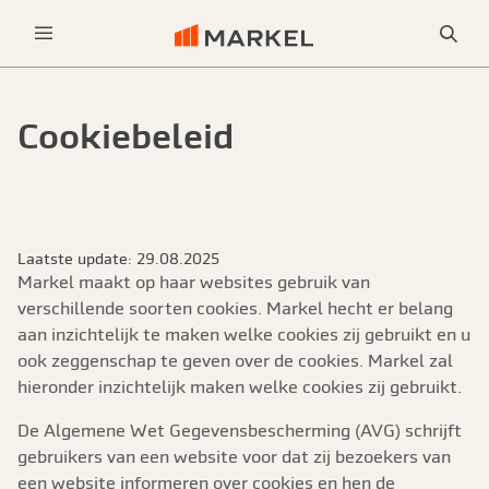
Sea
Menu
Cookiebeleid
Laatste update: 29.08.2025
Markel maakt op haar websites gebruik van
verschillende soorten cookies. Markel hecht er belang
aan inzichtelijk te maken welke cookies zij gebruikt en u
ook zeggenschap te geven over de cookies. Markel zal
hieronder inzichtelijk maken welke cookies zij gebruikt.
De Algemene Wet Gegevensbescherming (AVG) schrijft
gebruikers van een website voor dat zij bezoekers van
een website informeren over cookies en hen de