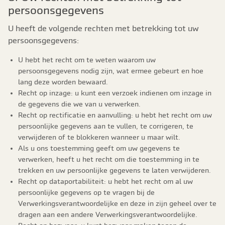
persoonsgegevens
U heeft de volgende rechten met betrekking tot uw
persoonsgegevens:
U hebt het recht om te weten waarom uw
persoonsgegevens nodig zijn, wat ermee gebeurt en hoe
lang deze worden bewaard.
Recht op inzage: u kunt een verzoek indienen om inzage in
de gegevens die we van u verwerken.
Recht op rectificatie en aanvulling: u hebt het recht om uw
persoonlijke gegevens aan te vullen, te corrigeren, te
verwijderen of te blokkeren wanneer u maar wilt.
Als u ons toestemming geeft om uw gegevens te
verwerken, heeft u het recht om die toestemming in te
trekken en uw persoonlijke gegevens te laten verwijderen.
Recht op dataportabiliteit: u hebt het recht om al uw
persoonlijke gegevens op te vragen bij de
Verwerkingsverantwoordelijke en deze in zijn geheel over te
dragen aan een andere Verwerkingsverantwoordelijke.