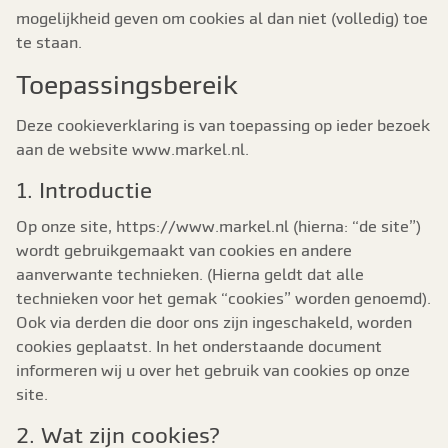
mogelijkheid geven om cookies al dan niet (volledig) toe
te staan.
Toepassingsbereik
Deze cookieverklaring is van toepassing op ieder bezoek
aan de website www.markel.nl.
1. Introductie
Op onze site, https://www.markel.nl (hierna: “de site”)
wordt gebruikgemaakt van cookies en andere
aanverwante technieken. (Hierna geldt dat alle
technieken voor het gemak “cookies” worden genoemd).
Ook via derden die door ons zijn ingeschakeld, worden
cookies geplaatst. In het onderstaande document
informeren wij u over het gebruik van cookies op onze
site.
2. Wat zijn cookies?