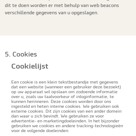
dit te doen worden er met behulp van web beacons
verschillende gegevens van u opgeslagen.
5. Cookies
Cookielijst
Een cookie is een klein tekstbestandje met gegevens
dat een website (wanneer een gebruiker deze bezoekt)
op uw apparaat wil opslaan om zodoende informatie
over u, zoals uw taalvoorkeur of inloginformatie, te
kunnen herinneren. Deze cookies worden door ons
ingesteld en heten interne cookies. We gebruiken ook
externe cookies. Dit zijn cookies van een ander domein
dan waar u zich bevindt. We gebruiken ze voor
advertentie- en marketingdoeleinden. In het bijzonder
gebruiken we cookies en andere tracking-technologieën
voor de volgende doeleinden: