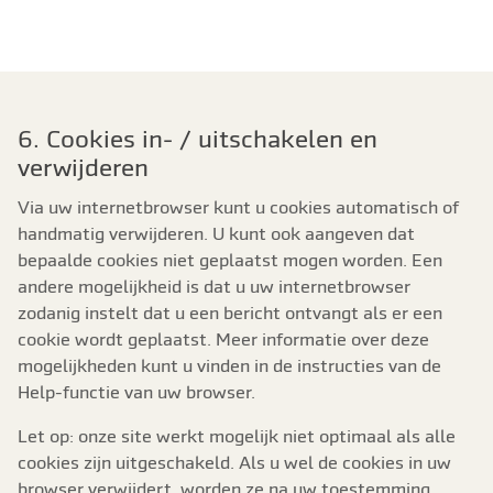
6. Cookies in- / uitschakelen en
verwijderen
Via uw internetbrowser kunt u cookies automatisch of
handmatig verwijderen. U kunt ook aangeven dat
bepaalde cookies niet geplaatst mogen worden. Een
andere mogelijkheid is dat u uw internetbrowser
zodanig instelt dat u een bericht ontvangt als er een
cookie wordt geplaatst. Meer informatie over deze
mogelijkheden kunt u vinden in de instructies van de
Help-functie van uw browser.
Let op: onze site werkt mogelijk niet optimaal als alle
cookies zijn uitgeschakeld. Als u wel de cookies in uw
browser verwijdert, worden ze na uw toestemming