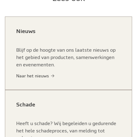
Nieuws
Blijf op de hoogte van ons laatste nieuws op
het gebied van producten, samenwerkingen
en evenementen.
Naar het nieuws
Schade
Heeft u schade? Wij begeleiden u gedurende
het hele schadeproces, van melding tot