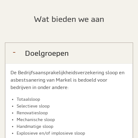
Wat bieden we aan
Doelgroepen
De Bedrijfsaansprakelijkheidsverzekering sloop en
asbestsanering van Markel is bedoeld voor
bedrijven in onder andere:
Totaalsloop
Selectieve sloop
Renovatiesloop
Mechanische sloop
Handmatige sloop
Explosieve en/of implosieve sloop