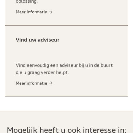
oplossing.
Meer informatie
Vind uw adviseur
Vind eenvoudig een adviseur bij u in de buurt
die u graag verder helpt.
Meer informatie
Mogelijk heeft u ook interesse in: