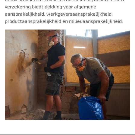
verzekering biedt dekking voor algemene
aansprakelijkheid, werkgeversaansprakelijkheid,
productaansprakelijkheid en milieuaansprakelijkheid.