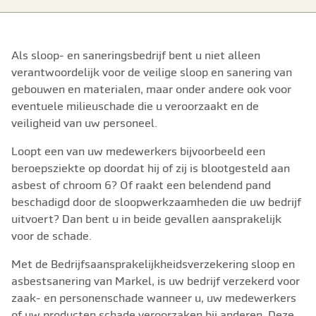
Als sloop- en saneringsbedrijf bent u niet alleen
verantwoordelijk voor de veilige sloop en sanering van
gebouwen en materialen, maar onder andere ook voor
eventuele milieuschade die u veroorzaakt en de
veiligheid van uw personeel.
Loopt een van uw medewerkers bijvoorbeeld een
beroepsziekte op doordat hij of zij is blootgesteld aan
asbest of chroom 6? Of raakt een belendend pand
beschadigd door de sloopwerkzaamheden die uw bedrijf
uitvoert? Dan bent u in beide gevallen aansprakelijk
voor de schade.
Met de Bedrijfsaansprakelijkheidsverzekering sloop en
asbestsanering van Markel, is uw bedrijf verzekerd voor
zaak- en personenschade wanneer u, uw medewerkers
of uw producten schade veroorzaken bij anderen. Deze