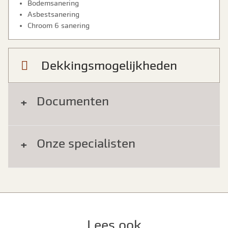
Bodemsanering
Asbestsanering
Chroom 6 sanering
Dekkingsmogelijkheden
Documenten
Onze specialisten
Lees ook