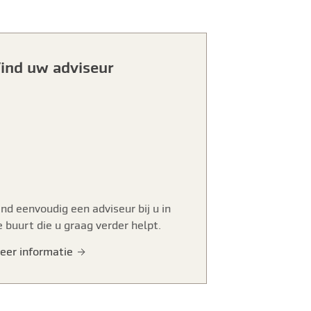
ind uw adviseur
ind eenvoudig een adviseur bij u in
e buurt die u graag verder helpt.
eer informatie