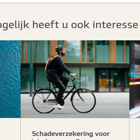
gelijk heeft u ook interesse 
Schadeverzekering voor