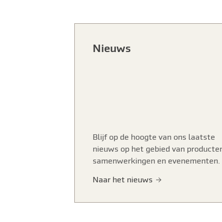
Nieuws
Blijf op de hoogte van ons laatste
nieuws op het gebied van producte
samenwerkingen en evenementen.
Naar het nieuws