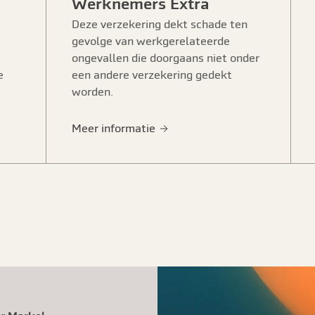
Werknemers Extra
Deze verzekering dekt schade ten
gevolge van werkgerelateerde
ongevallen die doorgaans niet onder
e
een andere verzekering gedekt
worden.
Meer informatie