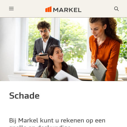
Sea
Menu
Schade
Bij Markel kunt u rekenen op een