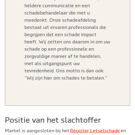
heldere communicatie en een
schadebehandelaar die met u
meedenkt. Onze schadeafdeling
bestaat uit ervaren professionals die
begrijpen dat een schade impact
heeft. Wij zetten ons daarom in om uw
schade op een professionele en
zorgvuldige manier af te handelen,
met als uitgangspunt uw
tevredenheid. Ons motto is dan ook:
“Wij zijn hier om schades te betalen.”
Positie van het slachtoffer
Markel is aangesloten bij het
Register Letselschade
en