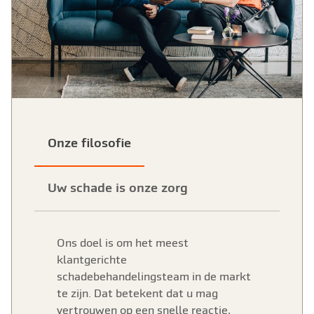
Onze filosofie
Uw schade is onze zorg
Ons doel is om het meest
klantgerichte
schadebehandelingsteam in de markt
te zijn. Dat betekent dat u mag
vertrouwen op een snelle reactie,