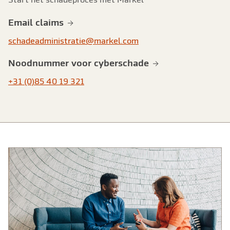
Email claims
schadeadministratie@markel.com
Noodnummer voor cyberschade
+31 (0)85 40 19 321