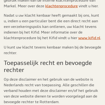
gebruik maken van de interne klachtenprocedure van
Markel. Meer over deze
klachtenprocedure
vindt u hier.
Nadat u uw klacht kenbaar heeft gemaakt bij ons, kunt
u, indien u een particulier bent die een direct recht aan
een verzekeringspolis kan ontlenen, uw klacht tevens
indienen bij het Kifid. Meer informatie over de
klachtenprocedure bij het Kifid vindt u hier
www.kifid.nl
.
U kunt uw klacht tevens kenbaar maken bij de bevoegde
rechter.
Toepasselijk recht en bevoegde
rechter
Op deze disclaimer en het gebruik van de website is
Nederlands recht van toepassing. Alle geschillen die
verband houden met deze disclaimer en/of het gebruik
van deze website dienen te worden voorgelegd aan de
bevoegde rechter te Rotterdam.