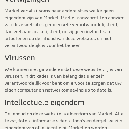
Markel verwijst soms naar andere sites welke geen
eigendom zijn van Markel. Markel aanvaardt ten aanzien
van deze websites geen enkele verantwoordelijkheid,
dan wel aansprakelijkheid, nu zij geen invloed kan
uitoefenen op de inhoud van deze websites en niet
verantwoordelijk is voor het beheer.
Virussen
We kunnen niet garanderen dat deze website vrij is van
virussen. In dit kader is van belang dat u er zelf
verantwoordelijk voor bent om ervoor te zorgen dat uw
eigen computer en netwerkomgeving up to date is.
Intellectuele eigendom
De inhoud op deze website is eigendom van Markel. Alle
tekst, foto’s, informatie video’s, logo’s en dergelijke zijn
eigendom van of in licentie bij Markel en worden