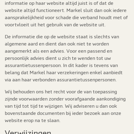
informatie op haar website altijd juist is of dat de
website altijd functioneert. Markel sluit dan ook iedere
aansprakelijkheid voor schade die verband houdt met of
voortvloeit uit het gebruik van de website uit.
De informatie die op de website staat is slechts van
algemene aard en dient dan ook niet te worden
aangemerkt als een advies. Voor een passend en
persoonlijk advies dient u zich te wenden tot uw
assurantietussenpersoon. In dit kader is tevens van
belang dat Markel haar verzekeringen enkel aanbiedt
via aan haar verbonden assurantietussenpersonen.
Wij behouden ons het recht voor de van toepassing
zijnde voorwaarden zonder voorafgaande aankondiging
van tijd tot tijd te wijzigen. Wij adviseren u dan ook
bovenstaande documenten bij ieder bezoek aan onze
website erop na te slaan.
Verwijzingen