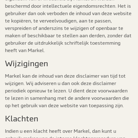
beschermd door intellectuele eigendomsrechten. Het is
gebruiker dan ook verboden de inhoud van deze website
te kopiëren, te verveelvoudigen, aan te passen,
verspreiden of anderszins te wijzigen of openbaar te
maken of beschikbaar te stellen aan derden, zonder dat
gebruiker de uitdrukkelijk schriftelijk toestemming
heeft van Markel.
Wijzigingen
Markel kan de inhoud van deze disclaimer van tijd tot
wijzigen. Wij adviseren u dan ook deze disclaimer
periodiek opnieuw te lezen. U dient deze voorwaarden
te lezen in samenhang met de andere voorwaarden die
op het gebruik van deze website van toepassing zijn.
Klachten
Indien u een klacht heeft over Markel, dan kunt u