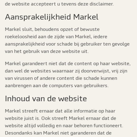
de website accepteert u tevens deze disclaimer.
Aansprakelijkheid Markel
Markel sluit, behoudens opzet of bewuste
roekeloosheid aan de zijde van Markel, iedere
aansprakelijkheid voor schade bij gebruiker ten gevolge
van het gebruik van deze website uit.
Markel garandeert niet dat de content op haar website,
dan wel de websites waarnaar zij doorverwijst, vrij zijn
van virussen of andere content die schade kunnen
aanbrengen aan de computers van gebruikers.
Inhoud van de website
Markel streeft ernaar dat alle informatie op haar
website juist is. Ook streeft Markel ernaar dat de
website altijd volledig en naar behoren functioneert.
Desondanks kan Markel niet garanderen dat de