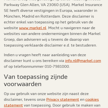
Parkway Glen Allen, VA 23060 (USA). Markel Insurance
SE heeft diverse vestigingen in Europa, waaronder in
München, Madrid en Rotterdam. Deze disclaimer is
echter enkel van toepassing op het gebruik van de
website
www.markel.nl
. Mocht u navigeren naar de
websites van andere ondernemingen binnen de Markel
Groep, dan adviseren wij u tevens de daarop van
toepassing verklaarde disclaimer e.d. te bestuderen.
Indien u vragen heeft naar aanleiding van deze
disclaimer kunt u ons bereiken via
info.nl@markel.com
of op telefoonnummer 010-7981000.
Van toepassing zijnde
voorwaarden
Op uw gebruik van onze website zijn naast deze
disclaimer, tevens onze
Privacy statement
en
cookies
statement
van toepassing. Door gebruik te maken van