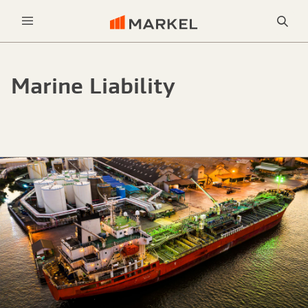
Sea
Menu
Marine Liability