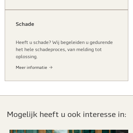
Schade
Heeft u schade? Wij begeleiden u gedurende
het hele schadeproces, van melding tot
oplossing.
Meer informatie
Mogelijk heeft u ook interesse in: