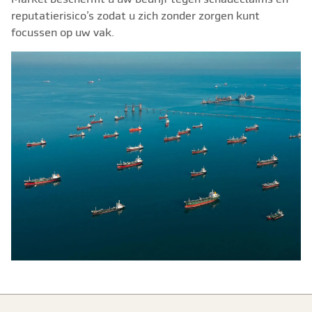
reputatierisico’s zodat u zich zonder zorgen kunt
focussen op uw vak.