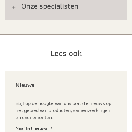
Onze specialisten
Lees ook
Nieuws
Blijf op de hoogte van ons laatste nieuws op
het gebied van producten, samenwerkingen
en evenementen.
Naar het nieuws