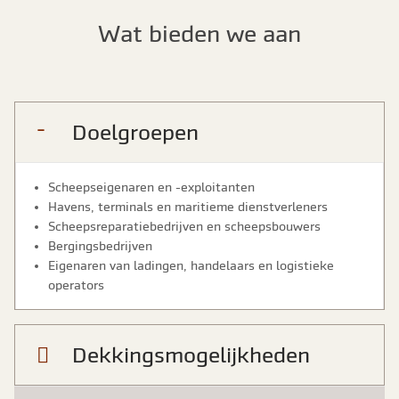
Wat bieden we aan
Doelgroepen
Scheepseigenaren en -exploitanten
Havens, terminals en maritieme dienstverleners
Scheepsreparatiebedrijven en scheepsbouwers
Bergingsbedrijven
Eigenaren van ladingen, handelaars en logistieke
operators
Dekkingsmogelijkheden