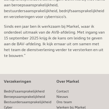
aan beroepsaansprakelijkheid,
bestuurdersaansprakelijkheid, bedrijfsaansprakelijkheid
en verzekeringen voor cyberrisico’s.
Sinds een jaar ben ik werkzaam bij Markel, waar ik
onderdeel uitmaak van de AVB-afdeling. Met ingang van
15 september 2025 krijg ik de kans om leiding te geven
aan de BAV-afdeling. Ik kijk ernaar uit om samen met
het team de dienstverlening verder te versterken en uit
te bouwen.”
Verzekeringen
Over Markel
Bedrijfsaansprakelijkheid
Contact
Beroeps­aansprakelijkheid
Nieuws
Bestuurdersaansprakelijkheid
Ons team
Cyber
Werken bij Markel