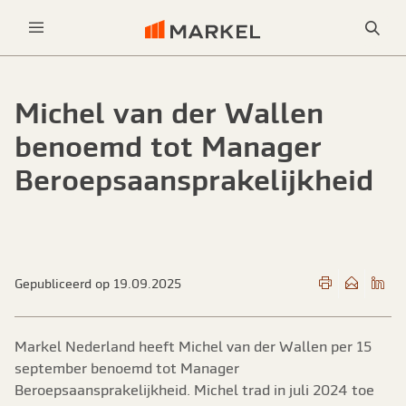
Sea
Menu
Michel van der Wallen
benoemd tot Manager
Beroepsaansprakelijkheid
Gepubliceerd op 19.09.2025
Markel Nederland heeft Michel van der Wallen per 15
september benoemd tot Manager
Beroepsaansprakelijkheid. Michel trad in juli 2024 toe