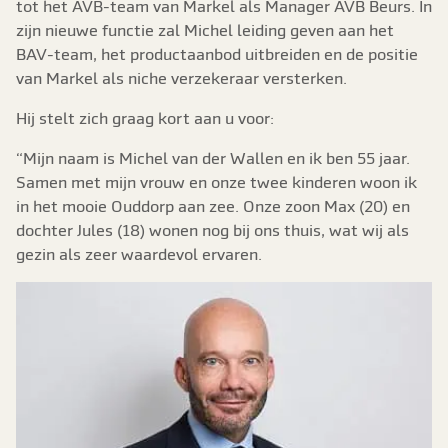
tot het AVB-team van Markel als Manager AVB Beurs. In
zijn nieuwe functie zal Michel leiding geven aan het
BAV-team, het productaanbod uitbreiden en de positie
van Markel als niche verzekeraar versterken.
Hij stelt zich graag kort aan u voor:
“Mijn naam is Michel van der Wallen en ik ben 55 jaar.
Samen met mijn vrouw en onze twee kinderen woon ik
in het mooie Ouddorp aan zee. Onze zoon Max (20) en
dochter Jules (18) wonen nog bij ons thuis, wat wij als
gezin als zeer waardevol ervaren.