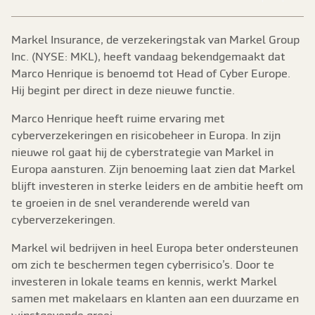
Markel Insurance, de verzekeringstak van Markel Group
Inc. (NYSE: MKL), heeft vandaag bekendgemaakt dat
Marco Henrique is benoemd tot Head of Cyber Europe.
Hij begint per direct in deze nieuwe functie.
Marco Henrique heeft ruime ervaring met
cyberverzekeringen en risicobeheer in Europa. In zijn
nieuwe rol gaat hij de cyberstrategie van Markel in
Europa aansturen. Zijn benoeming laat zien dat Markel
blijft investeren in sterke leiders en de ambitie heeft om
te groeien in de snel veranderende wereld van
cyberverzekeringen.
Markel wil bedrijven in heel Europa beter ondersteunen
om zich te beschermen tegen cyberrisico’s. Door te
investeren in lokale teams en kennis, werkt Markel
samen met makelaars en klanten aan een duurzame en