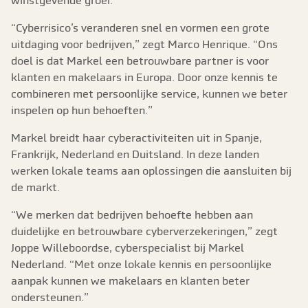
winstgevende groei.
“Cyberrisico’s veranderen snel en vormen een grote
uitdaging voor bedrijven,” zegt Marco Henrique. “Ons
doel is dat Markel een betrouwbare partner is voor
klanten en makelaars in Europa. Door onze kennis te
combineren met persoonlijke service, kunnen we beter
inspelen op hun behoeften.”
Markel breidt haar cyberactiviteiten uit in Spanje,
Frankrijk, Nederland en Duitsland. In deze landen
werken lokale teams aan oplossingen die aansluiten bij
de markt.
“We merken dat bedrijven behoefte hebben aan
duidelijke en betrouwbare cyberverzekeringen,” zegt
Joppe Willeboordse, cyberspecialist bij Markel
Nederland. “Met onze lokale kennis en persoonlijke
aanpak kunnen we makelaars en klanten beter
ondersteunen.”