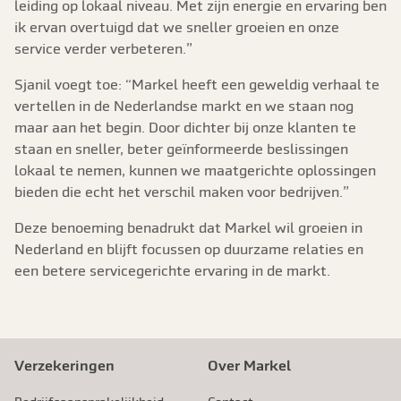
leiding op lokaal niveau. Met zijn energie en ervaring ben
ik ervan overtuigd dat we sneller groeien en onze
service verder verbeteren.”
Sjanil voegt toe: “Markel heeft een geweldig verhaal te
vertellen in de Nederlandse markt en we staan nog
maar aan het begin. Door dichter bij onze klanten te
staan en sneller, beter geïnformeerde beslissingen
lokaal te nemen, kunnen we maatgerichte oplossingen
bieden die echt het verschil maken voor bedrijven.”
Deze benoeming benadrukt dat Markel wil groeien in
Nederland en blijft focussen op duurzame relaties en
een betere servicegerichte ervaring in de markt.
Verzekeringen
Over Markel