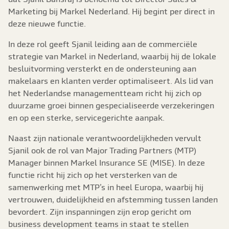
Marketing bij Markel Nederland. Hij begint per direct in
deze nieuwe functie.
In deze rol geeft Sjanil leiding aan de commerciële
strategie van Markel in Nederland, waarbij hij de lokale
besluitvorming versterkt en de ondersteuning aan
makelaars en klanten verder optimaliseert. Als lid van
het Nederlandse managementteam richt hij zich op
duurzame groei binnen gespecialiseerde verzekeringen
en op een sterke, servicegerichte aanpak.
Naast zijn nationale verantwoordelijkheden vervult
Sjanil ook de rol van Major Trading Partners (MTP)
Manager binnen Markel Insurance SE (MISE). In deze
functie richt hij zich op het versterken van de
samenwerking met MTP’s in heel Europa, waarbij hij
vertrouwen, duidelijkheid en afstemming tussen landen
bevordert. Zijn inspanningen zijn erop gericht om
business development teams in staat te stellen